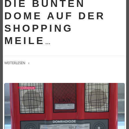
DIE BUNTEN
DOME AUF DER
SHOPPING
MEILE
…
WEITERLESEN