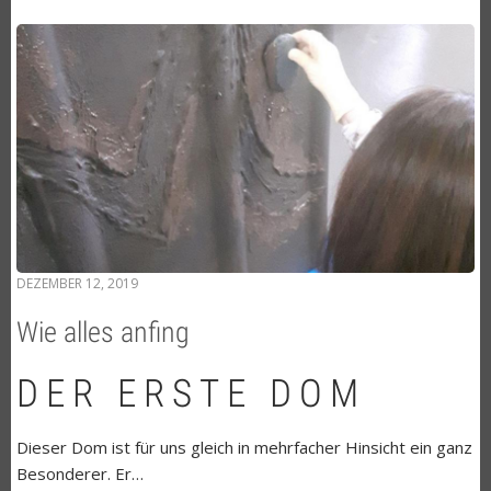
DEZEMBER 12, 2019
Wie alles anfing
DER ERSTE DOM
Dieser Dom ist für uns gleich in mehrfacher Hinsicht ein ganz
Besonderer. Er…