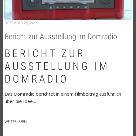
DEZEMBER 20, 2019
Bericht zur Ausstellung im Domradio
BERICHT ZUR
AUSSTELLUNG IM
DOMRADIO
Das Domradio berichtet in einem Filmbeitrag ausführlich
über die Idee…
WEITERLESEN