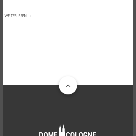
WEITERLESEN