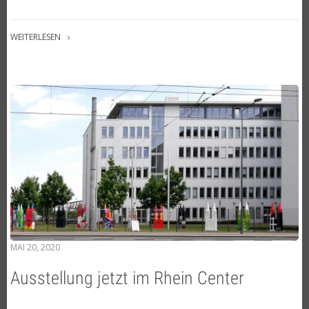
WEITERLESEN
MAI 20, 2020
Ausstellung jetzt im Rhein Center