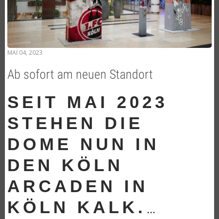
MAI 04, 2023
Ab sofort am neuen Standort
SEIT MAI 2023
STEHEN DIE
DOME NUN IN
DEN KÖLN
ARCADEN IN
KÖLN KALK.
…