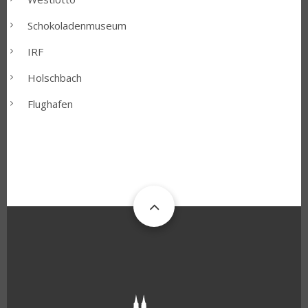
Schokoladenmuseum
IRF
Holschbach
Flughafen