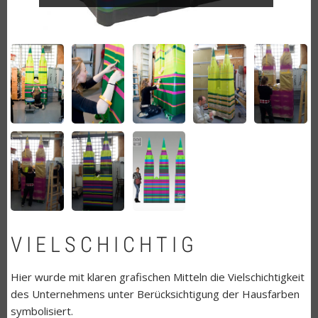
VIELSCHICHTIG
Hier wurde mit klaren grafischen Mitteln die Vielschichtigkeit
des Unternehmens unter Berücksichtigung der Hausfarben
symbolisiert.