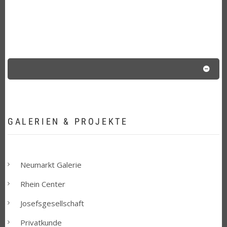
GALERIEN & PROJEKTE
Neumarkt Galerie
Rhein Center
Josefsgesellschaft
Privatkunde